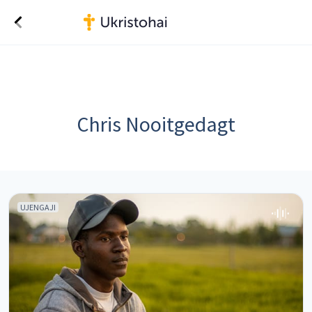
Chris Nooitgedagt
UJENGAJI