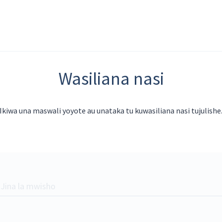
Wasiliana nasi
Ikiwa una maswali yoyote au unataka tu kuwasiliana nasi tujulishe