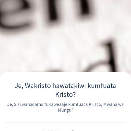
Je, Wakristo hawatakiwi kumfuata
Kristo?
Je, Sisi wanadamu tunawezaje kumfuata Kristo, Mwana wa
Mungu?