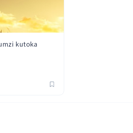
umzi kutoka