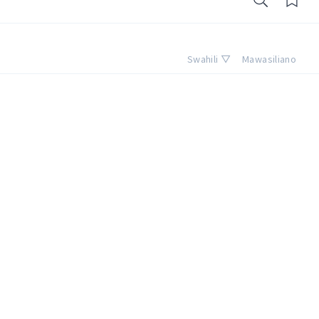
Swahili ▽
Mawasiliano