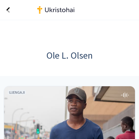
Ole L. Olsen
UJENGAJI