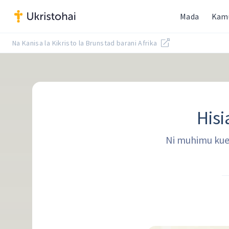
Mada
Kam
Na Kanisa la Kikristo la Brunstad barani Afrika
Hisi
Ni muhimu kue