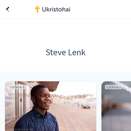
Steve Lenk
UJENGAJI
UJENGAJI